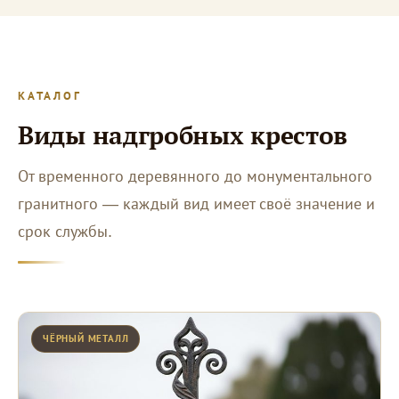
КАТАЛОГ
Виды надгробных крестов
От временного деревянного до монументального
гранитного — каждый вид имеет своё значение и
срок службы.
ЧЁРНЫЙ МЕТАЛЛ